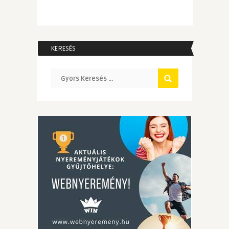
KERESÉS