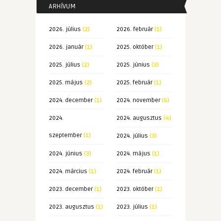
ARHÍVUM
2026. július
(2)
2026. február
(1)
2026. január
(1)
2025. október
(1)
2025. július
(2)
2025. június
(3)
2025. május
(2)
2025. február
(1)
2024. december
(1)
2024. november
(6)
2024.
2024. augusztus
(4)
szeptember
(1)
2024. július
(3)
2024. június
(3)
2024. május
(1)
2024. március
(1)
2024. február
(1)
2023. december
(1)
2023. október
(1)
2023. augusztus
(1)
2023. július
(1)