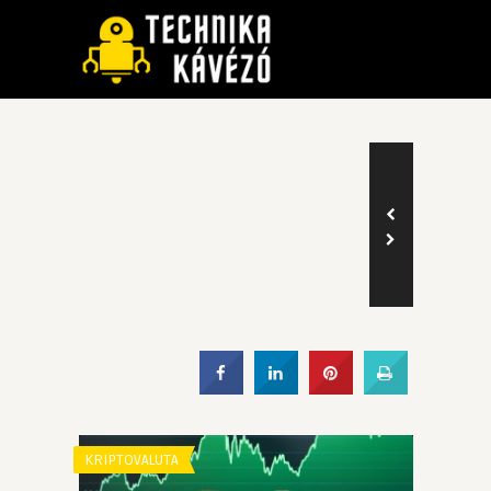
KRIPTOVALUTA