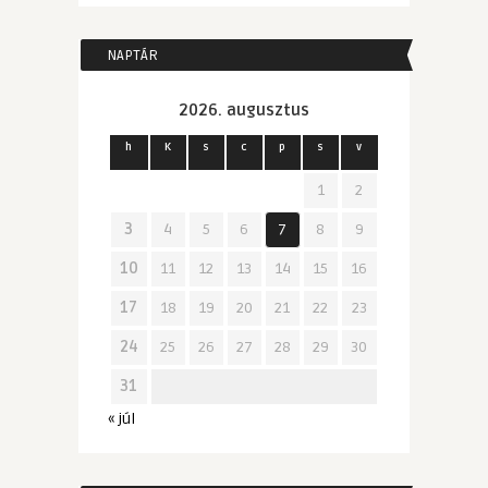
NAPTÁR
2026. augusztus
h
K
s
c
p
s
v
1
2
3
4
5
6
7
8
9
10
11
12
13
14
15
16
17
18
19
20
21
22
23
24
25
26
27
28
29
30
31
« júl