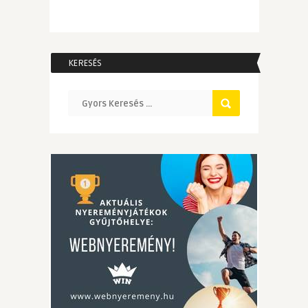
KERESÉS