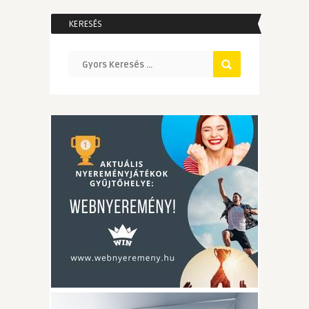
KERESÉS