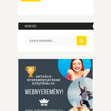
KERESÉS