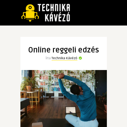
Online reggeli edzés
Írta
Technika Kávézó