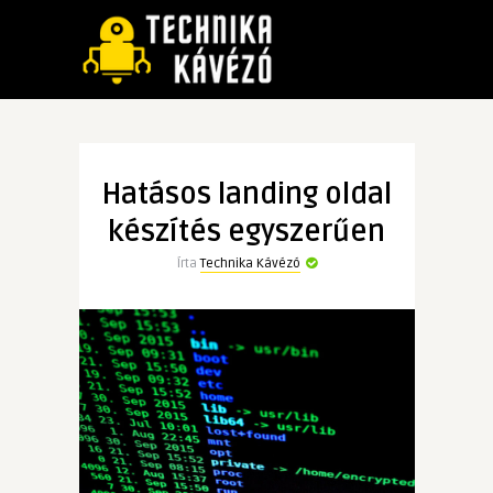
Hatásos landing oldal
készítés egyszerűen
Írta
Technika Kávézó