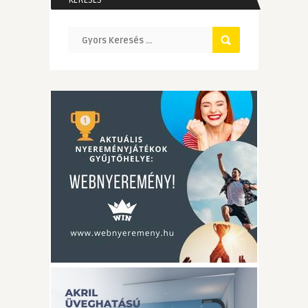
KERESÉS