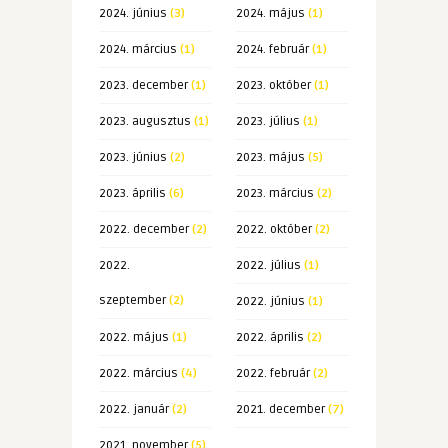
2024. június
(3)
2024. május
(1)
2024. március
(1)
2024. február
(1)
2023. december
(1)
2023. október
(1)
2023. augusztus
(1)
2023. július
(1)
2023. június
(2)
2023. május
(5)
2023. április
(6)
2023. március
(2)
2022. december
(2)
2022. október
(2)
2022.
2022. július
(1)
szeptember
(2)
2022. június
(1)
2022. május
(1)
2022. április
(2)
2022. március
(4)
2022. február
(2)
2022. január
(2)
2021. december
(7)
2021. november
(5)