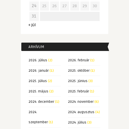
24
25
26
27
28
29
30
31
« júl
ARHÍVUM
2026. július
(2)
2026. február
(1)
2026. január
(1)
2025. október
(1)
2025. július
(2)
2025. június
(3)
2025. május
(2)
2025. február
(1)
2024. december
(1)
2024. november
(6)
2024.
2024. augusztus
(4)
szeptember
(1)
2024. július
(3)