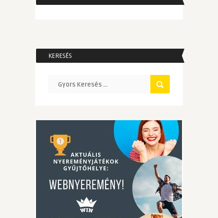
KERESÉS